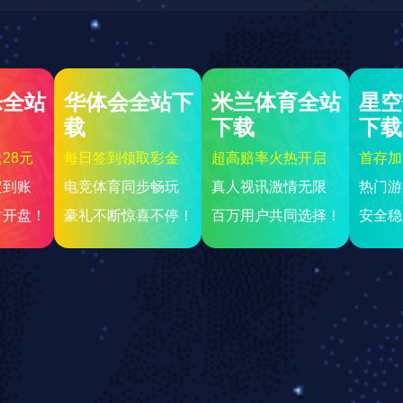
中的状态和潜力。
胜雄鹿分析
展现出了极强的团队协作能力。球队在进攻端通过快速传球和合
三分线外，命中率颇高。雷霆利用外线火力有效拉开了比分，使
了针对性的策略，有效限制住了字母哥的发挥。他们通过换防和
，从而降低了他的得分效率。此外，其他角色球员也积极参与防
刻，雷霆稳定的心理素质也为他们赢得了胜利。无论是罚球还是
表现显示出球队良好的心理建设与成熟度。
人轻松击败步行者
的较量中展现出了绝对的实力优势。球队整体配合流畅，特别是
，不仅让自己获得高效得分，也令步行者防不胜防。海沃德和塔