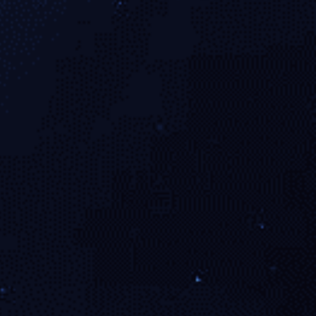
BA的发展与精彩！
霆、凯尔特人的出色发
个体努力，为观众呈现
果如何，只要坚持奋
爱NBA的重要原因之
下一篇：