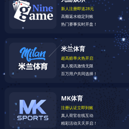
NBA赛事分析雷
在最近的一场NBA赛
网全力争胜尼克斯，
战术执行、关键球员