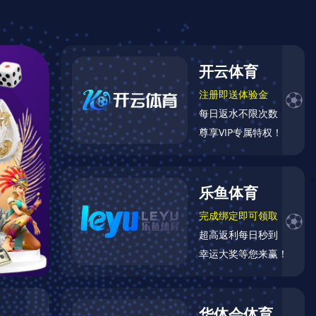
App
公司
体育
注册入口
简介
快讯
鱼在线最新官网
赛事实时
新官网APP
为您带来高速、高清、稳
端访问