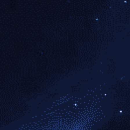
线保护，让对手难以
虽然尼克斯尝试调整
使尼克斯奋起直追，
在东部联盟中的地位
4、对未来
随着本赛季深入，各
方向及潜力。雷霆如
人作为传统劲旅，只
另一方面，虽然尼克
能力，相信会有更好
锻炼，在这个过程中
总之，本次赛事不仅