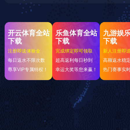
各支球队在当前赛季
1、雷霆战
在面对雄鹿时，雷霆
投篮机会，尤其是在
防守方面，雷霆采取
感受到了巨大的压力
篮板。
最后，在比赛关键时
出现失误，这种冷静
2、凯尔特
凯尔特人在与步行者
速找到最佳投篮时机