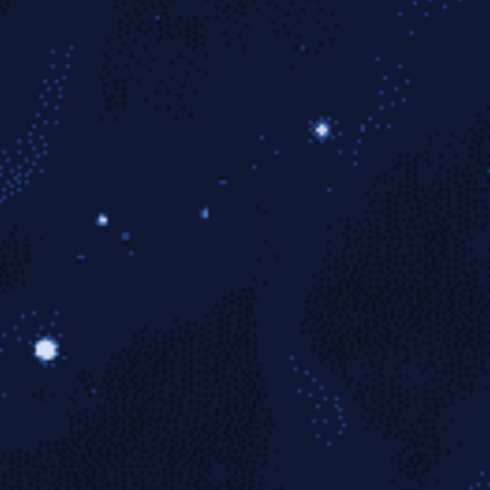
自己手中。
守同样值得关注。在面对步行者多次进攻时，他们凭借紧凑的人
换为快攻得分。这种高压防守让步行者始终处于被动局面，无论
全队均衡的发挥轻松拿下比赛，这不仅提升了士气，也为接下来
是他们向总冠军迈进的重要保障。
力争胜尼克斯
是一场备受瞩目的纽约德比，两队都希望能在这场较量中取得胜
赛做足准备，通过精心研究对方战术并制定相应策略，希望能够
网展现出了强烈的求胜欲望。他们在首节便打出一波小高潮，一
队保持高度集中，通过快速转换攻击，对尼克斯造成持续压力。