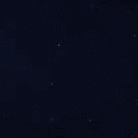
朴镇燮立志中超夺冠渴望向罗德里
4
英媒称皇马签库库后将放弃追
逐卡拉
2026-07-28
推荐