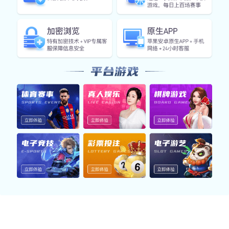
持续优化，数据驱动
平台基于用户行为分析，不断迭代功能细节与视觉交
互体验，结合 AI 智能算法与赛事数据，为用户提供
精准内容分发与个性化推荐，增强整体互动价值。
为什么全球用户都信赖乐鱼在线最新
官网？
我们不仅是体育赛事数据平台，更是一站式的信
息服务提供商。从实时数据同步到安全机制建
设，再到用户服务体系，乐鱼在线最新官网始终