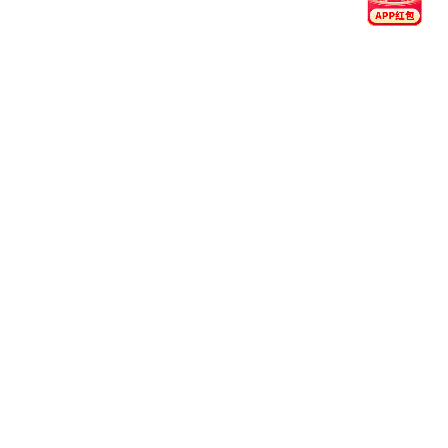
即使用流量看高清直播也不会卡，乐鱼在线最新官网 - 乐鱼
(中国) 在网络优化这块做得不错。
【赛事全】
五大联赛肯定有，甚至一些地方性比赛也能找到，冷门赛事
也能跟。
【界面清晰】
操作逻辑清楚，找比赛不绕路，设置也很人性化，第一次用
就能上手。
【功能全】
不只是直播和比分，球队数据、历史战绩、技术统计全都配
齐，用起来顺手。