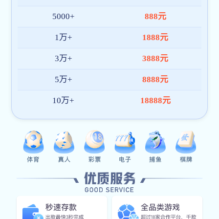
全站部署TLS协议，保障数据在乐鱼在线最新官网 - 乐
鱼(中国)体系中传输过程的完整性与保密性。
行为审计机制
记录关键行为轨迹，搭配日志溯源功能，协助事后安全
验证与应急响应。
实时异常拦截
系统对异常请求进行即时分析处理，防止可疑操作对平
台正常秩序造成干扰。
乐鱼在线最新官网 · 版本更新历史归档