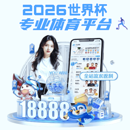
注册入口
极速响应