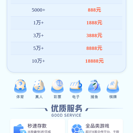
的成就对足球界产生的深远影响。
1、姆巴佩本赛季表现回顾
本赛季，姆巴佩展现出了令人惊叹的进攻火力。在各
项赛事中，他以37个进球的佳绩不断刷新自己的纪
录。这些进球不仅包括法甲联赛中的精彩进球，还有
欧洲冠军联赛和法国杯等重要比赛中的关键时刻。每
当球队需要他站出来时，姆巴佩总能及时回应，以其
精准的射门技巧和敏锐的场上嗅觉为球队打开胜利之
门。
此外，姆巴佩在助攻方面同样表现不俗。他不仅是射
手，更是一名全面发展的攻击型球员。在与队友配合
时，他能够精准送出助攻，为其他前锋创造机会，这