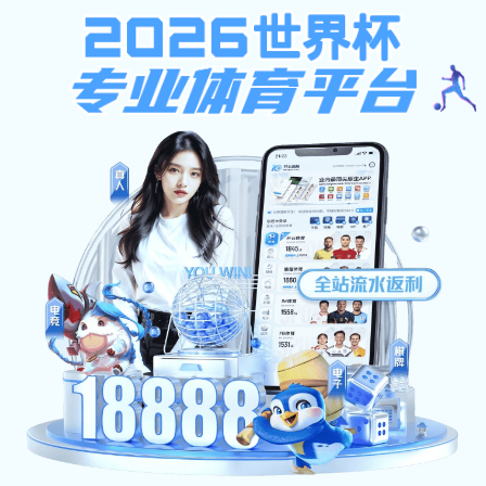
注册入口
全天更新 ·
乐鱼在线最新官
网
赛事实时同步
无论您身在何处，
乐鱼在线最新官网APP
为您带来
高速、高清、稳定的观赛体验。
下载客户端
网页端访问