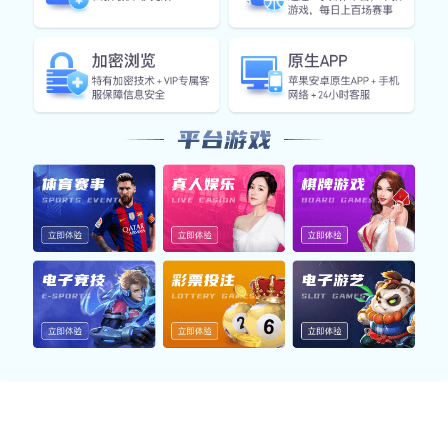
行洽谈时，他对于合同条件和未来发展的要求非常明
确，而这无疑增加了谈判难度。
2、AC米兰转会策略解析
AC米兰作为意大利足球历史悠久的一家顶级俱乐部，
其转会策略一直以来都备受瞩目。在当前这个充满竞
争的市场环境中，该俱乐部需要仔细评估每一个潜在
引援，以确保每笔投资都能带来相应回报。这也是为
什么他们在与伊劳拉洽谈时采取了谨慎态度。
目前，俱乐部管理层正在积极寻求重建球队阵容，通
过引入新鲜血液来增强竞争力。但是，他们也清楚地
认识到，在经济压力与竞技水平之间找到平衡的重要
性。因此，对于像伊劳拉这样具备潜力但尚需时间发
展的年轻球员，他们必须认真考量其加盟所带来的长