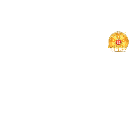
期价值。
同时，随着其他欧洲顶级俱乐部对伊劳拉表示关注，
AC米兰面临着更大的压力。如果不尽快达成协议，他
们可能会失去这个优秀的人才。这种情况下，高层或
许需要重新审视他们对于该球员合同条款的底线，以
便加速谈判进程。
3、双方会谈中的障碍
尽管早期传出双方意向良好的消息，但实际会谈中却
遭遇了一些障碍。首先是合同条件的问题，包括薪资
待遇及奖金结构等细节。在这方面，伊劳拉及其经纪
团队希望能获得更具吸引力的条件，而AC米兰则希望
控制成本，以保持财务健康。