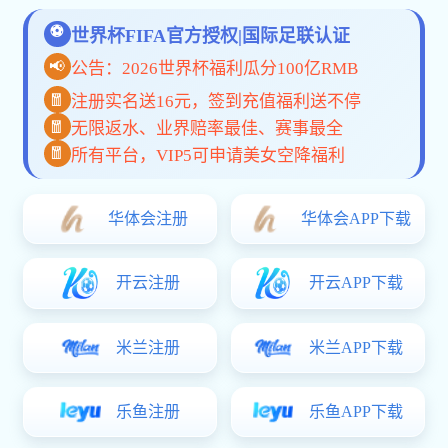
伊劳拉与AC米兰高层会谈尚未达
成加盟协议的最新动态