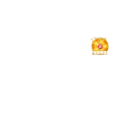
足且状态正佳的热刺，缺乏关键球员支援将直接影响
到整支队伍在进攻端和防守端的发挥。
虽然主场作战通常会给予球队一定信心，但如果不能
有效利用这一优势，则很可能会成为一种负担。此
外，切尔西目前士气低迷，与热刺相比缺乏自信心，
因此想要逆袭成功并非易事。这一系列因素都让蓝军
必须加倍努力才能有机会赢下比赛。
3、热刺近期状态火爆
作为本赛季的一匹黑马，热刺在近几轮联赛中的表现
可圈可点。他们不仅战术理念灵活多变，而且部分年
轻球员逐渐成长为可以依靠的新星。这种新旧结合让
球队焕发出新的生机，并为接下来的比赛奠定了良好
的基础。