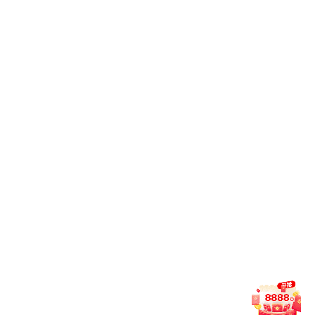
尤其是在进攻端，热刺通过快速反击和精准传递屡屡
撕裂对手防线。他们不仅拥有经验丰富的大牌球星，
还培养出一些潜力无限的新秀，使得整个团队充满活
力。在与切尔西对决之前，他们已经连续拿下多场胜
利，这样良好的竞技状态自然提升了全队士气，也增
强了他们此役抢分的信心。
值得注意的是，在德比大战中，与同城死敌一较高
下，无疑会激发球员们更强烈的斗志。因此，无论是
在战术调整还是心理准备上，相信热刺都会做好充分
准备，希望能够延续良好形式继续攀升积分榜的位
置，从而实现自己的目标。
4、未来赛事展望